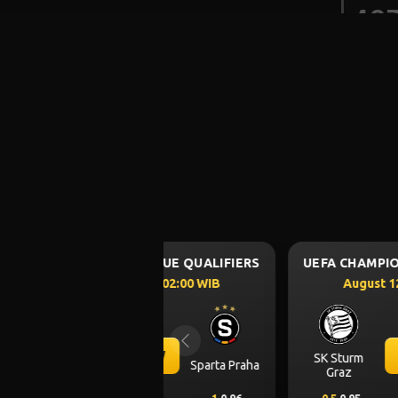
40
8/8/20
UEFA CHAMPIONS LEAGUE QUALIF
August 11, 2026 — 22:59 WIB
0 : 0
Previous
BET NOW
Union 
Bodo Glimt
Gill