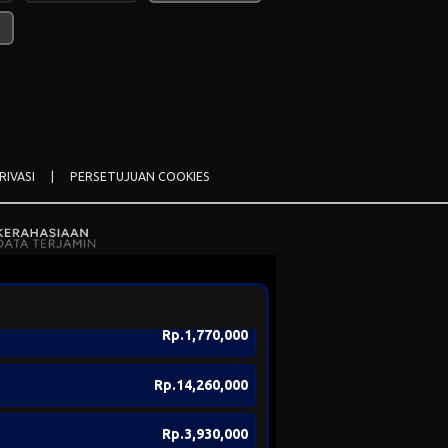
Rp.3,860,000
Rp.14,870,000
RIVASI
|
PERSETUJUAN COOKIES
Rp.3,910,000
Rp.5,760,000
Rp.1,770,000
Rp.14,260,000
Rp.3,930,000
Rp.14,210,000