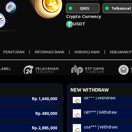
QRIS
Telkomsel
Crypto Currency
USDT
novit***ri | Withdraw:
Rp.3,130,000
bali*** | Withdraw:
Rp.3,945,000
PERATURAN
|
INFORMASI BANK
|
HUBUNGI KAMI
|
KEBIJAKAN P
iswah***i | Withdraw:
Rp.525,000
jasm*** | Withdraw:
Rp.845,000
sit*** | Withdraw:
Rp.1,640,000
NEW WITHDRAW
rah*** | Withdraw:
Rp.480,000
usa*** | Withdraw:
Rp.2,885,000
sito***l | Withdraw:
Rp.2,615,000