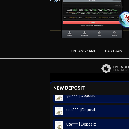
kama*** | Deposit:
ani*** | Deposit:
TENTANG KAMI
|
BANTUAN
|
perm*** | Deposit:
par*** | Deposit:
gal*** | Deposit:
NEW DEPOSIT
usa*** | Deposit:
uta*** | Deposit:
gila*** | Deposit: