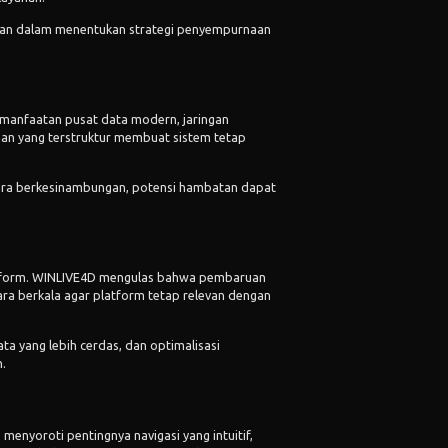
acuan dalam menentukan strategi penyempurnaan
Rp.12,230,000
Rp.1,730,000
emanfaatan pusat data modern, jaringan
aan yang terstruktur membuat sistem tetap
Rp.8,280,000
cara berkesinambungan, potensi hambatan dapat
Rp.10,040,000
Rp.13,360,000
latform. WINLIVE4D mengulas bahwa pembaruan
Rp.12,640,000
ra berkala agar platform tetap relevan dengan
Rp.12,540,000
ta yang lebih cerdas, dan optimalisasi
n.
Rp.6,300,000
D
menyoroti pentingnya navigasi yang intuitif,
Rp.13,510,000