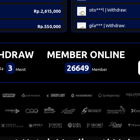
gila*** | Withdraw:
Rp.550,000
par*** | Withdraw:
Rp.1,125,000
van*** | Withdraw:
Rp.930,000
THDRAW
MEMBER ONLINE
gal*** | Withdraw:
Rp.2,435,000
3
26649
ta
Menit
Member
iswah***i | Withdraw:
Rp.3,755,000
anggr***an | Withdraw:
Rp.2,825,000
patri*** | Withdraw:
Rp.2,655,000
ani*** | Withdraw:
Rp.360,000
purw***i | Withdraw:
Rp.840,000