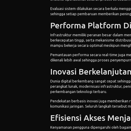
Evaluasi sistem dilakukan secara berkala meng
maya***i | Deposit:
sehingga setiap pembaruan memberikan peningk
Performa Platform D
bali*** | Deposit:
Infrastruktur memiliki peranan besar dalam me
bana*** | Deposit:
berkecepatan tinggi, serta mekanisme distrib
mampu bekerja secara optimal meskipun mengha
patri*** | Deposit:
Pemantauan performa secara real-time juga me
dikenali lebih awal sehingga proses penyempur
alm*** | Deposit:
Inovasi Berkelanjuta
Dunia digital berkembang sangat cepat sehing
unja*** | Deposit:
perangkat lunak, modernisasi infrastruktur, p
perkembangan teknologi terbaru.
iswah***i | Deposit:
Pendekatan berbasis inovasi juga memberikan rua
komunikasi jaringan. Seluruh langkah tersebut 
van*** | Deposit:
Efisiensi Akses Menj
usa*** | Deposit:
Kenyamanan pengguna dipengaruhi oleh bagaim