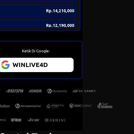
Rp.12,190,000
Rp.2,600,000
Rp.3,770,000
Ketik Di Google:
Rp.2,860,000
WINLIVE4D
Rp.13,570,000
Rp.13,570,000
Rp.8,960,000
Rp.3,900,000
Rp.10,800,000