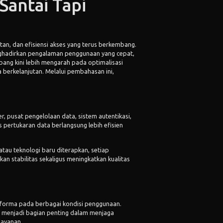
antai Tapi
Rp.4,010,000
tan, dan efisiensi akses yang terus berkembang.
Rp.8,130,000
enghadirkan pengalaman penggunaan yang cepat,
bang kini lebih mengarah pada optimalisasi
Rp.740,000
 berkelanjutan. Melalui pembahasan ini,
Rp.6,690,000
r, pusat pengelolaan data, sistem autentikasi,
Rp.10,880,000
 pertukaran data berlangsung lebih efisien
Rp.9,090,000
tau teknologi baru diterapkan, setiap
stabilitas sekaligus meningkatkan kualitas
Rp.5,570,000
Rp.3,600,000
rforma pada berbagai kondisi penggunaan.
ma menjadi bagian penting dalam menjaga
Rp.12,920,000
layanan.