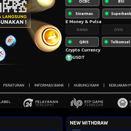
OCBC
BSI
Sinarmas
Superbank
E Money & Pulsa
DANA
OVO
zami*** | Withdraw:
Rp.1,410,000
QRIS
Telkomsel
Crypto Currency
zulka***in | Withdraw:
Rp.1,030,000
USDT
patri*** | Withdraw:
Rp.115,000
mut*** | Withdraw:
Rp.1,890,000
PERATURAN
|
INFORMASI BANK
|
HUBUNGI KAMI
|
KEBIJAKAN P
novit***ri | Withdraw:
Rp.3,305,000
jasm*** | Withdraw:
Rp.3,875,000
NEW WITHDRAW
novit***ri | Withdraw:
Rp.2,475,000