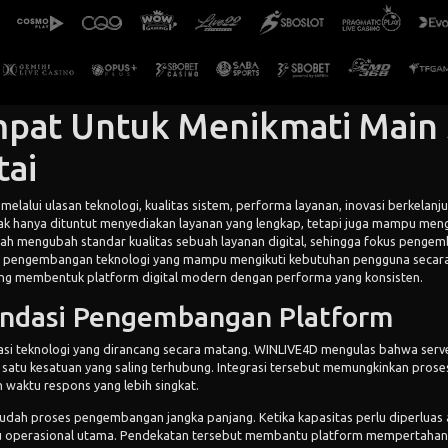
int*** | Withdraw:
Rp.2,790,000
bali*** | Withdraw:
Rp.940,000
pat Untuk Menikmati Main S
van*** | Withdraw:
Rp.1,275,000
tai
par*** | Withdraw:
Rp.3,290,000
alui ulasan teknologi, kualitas sistem, performa layanan, inovasi berkelanju
iswah***i | Withdraw:
tidak hanya dituntut menyediakan layanan yang lengkap, tetapi juga mampu m
Rp.155,000
ah mengubah standar kualitas sebuah layanan digital, sehingga fokus pengem
erta pengembangan teknologi yang mampu mengikuti kebutuhan pengguna secara
nam*** | Withdraw:
Rp.2,260,000
ng membentuk platform digital modern dengan performa yang konsisten.
ondasi Pengembangan Platform
kama*** | Withdraw:
Rp.2,520,000
ndasi teknologi yang dirancang secara matang. WINLIVE4D mengulas bahwa serve
i satu kesatuan yang saling terhubung. Integrasi tersebut memungkinkan proses
tam*** | Withdraw:
Rp.995,000
 waktu respons yang lebih singkat.
udah proses pengembangan jangka panjang. Ketika kapasitas perlu diperluas a
jam*** | Withdraw:
Rp.1,940,000
operasional utama. Pendekatan tersebut membantu platform mempertahankan 