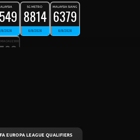
ALAYSIA
SG METRO
MALAYSIA SIANG
549
8814
6379
/8/2026
6/8/2026
6/8/2026
 MACAU2300
563
5/8/2026
FA EUROPA LEAGUE QUALIFIERS