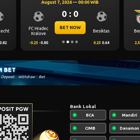
August 7, 2026 — 00:00 WIB
0 : 0
BET NOW
FC Hradec
lecht
Besiktas
Be
Kralove
0.82
-0.25
-0.80
0.25
0.64
2.
M BET
Deposit
Withdraw
Bet
Bank Lokal
BCA
Mandiri
CIMB
Danamon