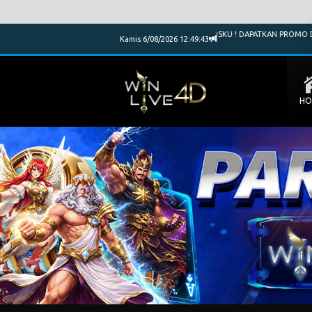
HALLO BOSKU ! DAPATKAN PROMO DEPOSIT HA
Kamis 6/08/2026 12:49:44
HO